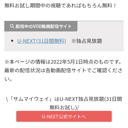
無料お試し期間中の視聴であればもちろん無料！
配信中のVOD動画配信サイト
U-NEXT(31日間無料)
※独占見放題
※本ページの情報は2022年5月1日時点のものです。
最新の配信状況は各動画配信サイトでご確認くださ
い。
\「サムマイウェイ」はU-NEXT独占見放題(31日間
無料お試し)/
U-NEXT公式サイトへ