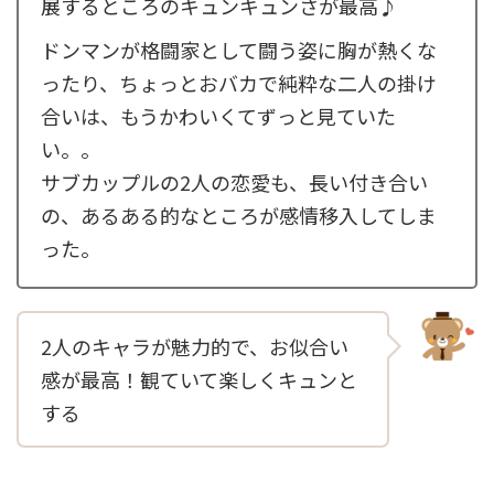
展するところのキュンキュンさが最高♪
ドンマンが格闘家として闘う姿に胸が熱くな
ったり、ちょっとおバカで純粋な二人の掛け
合いは、もうかわいくてずっと見ていた
い。。
サブカップルの2人の恋愛も、長い付き合い
の、あるある的なところが感情移入してしま
った。
2人のキャラが魅力的で、お似合い
感が最高！観ていて楽しくキュンと
する