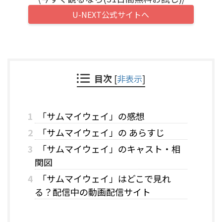
U-NEXT公式サイトへ
目次
[
非表示
]
1
「サムマイウェイ」の感想
2
「サムマイウェイ」の あらすじ
3
「サムマイウェイ」のキャスト・相
関図
4
「サムマイウェイ」はどこで見れ
る？配信中の動画配信サイト