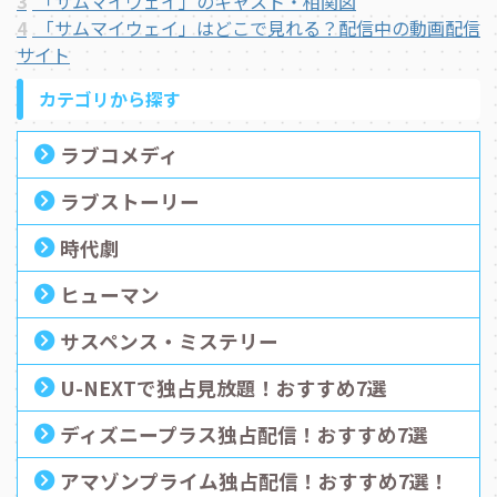
3
「サムマイウェイ」のキャスト・相関図
4
「サムマイウェイ」はどこで見れる？配信中の動画配信
サイト
カテゴリから探す
ラブコメディ
ラブストーリー
時代劇
ヒューマン
サスペンス・ミステリー
U-NEXTで独占見放題！おすすめ7選
ディズニープラス独占配信！おすすめ7選
アマゾンプライム独占配信！おすすめ7選！