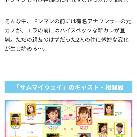
そんな中、ドンマンの前には有名アナウンサーの元
カノが、エラの前にはハイスペックな新カレが登
場。ただの親友のはずだった2人の仲に微妙な変化
が生じ始める…。
「サムマイウェイ」のキャスト・相関図