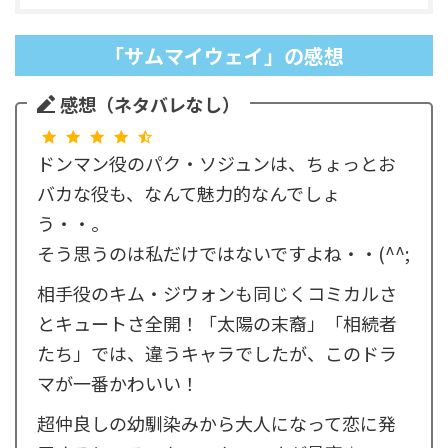
「サムマイウェイ」の感想
感想（ネタバレなし）
ドンマン役のパク・ソジュンは、ちょっとお
バカな役も、なんて魅力的なんでしょ
う・・。
そう思うのは私だけではないですよね・・(^^;
相手役のキム・ジウォンも同じくコミカルさ
とキュートさ全開！「太陽の末裔」「相続者
たち」では、違うキャラでしたが、このドラ
マが一番かわいい！
超仲良しの幼馴染みから大人になって恋に発