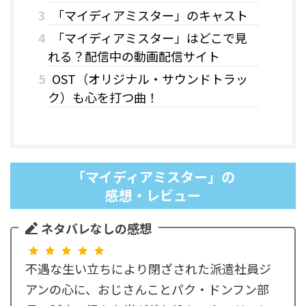
3
「マイディアミスター」のキャスト
4
「マイディアミスター」はどこで見
れる？配信中の動画配信サイト
5
OST（オリジナル・サウンドトラッ
ク）も心を打つ曲！
「マイディアミスター」の
感想・レビュー
ネタバレなしの感想
不遇な生い立ちにより閉ざされた派遣社員ジ
アンの心に、おじさんことパク・ドンフン部