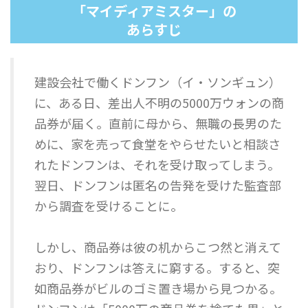
「マイディアミスター」の
あらすじ
建設会社で働くドンフン（イ・ソンギュン）
に、ある日、差出人不明の5000万ウォンの商
品券が届く。直前に母から、無職の長男のた
めに、家を売って食堂をやらせたいと相談さ
れたドンフンは、それを受け取ってしまう。
翌日、ドンフンは匿名の告発を受けた監査部
から調査を受けることに。
しかし、商品券は彼の机からこつ然と消えて
おり、ドンフンは答えに窮する。すると、突
如商品券がビルのゴミ置き場から見つかる。