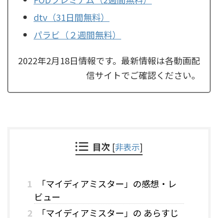
dtv（31日間無料）
パラビ（２週間無料）
2022年2月18日情報です。最新情報は各動画配
信サイトでご確認ください。
目次
[
非表示
]
1
「マイディアミスター」の感想・レ
ビュー
2
「マイディアミスター」の あらすじ