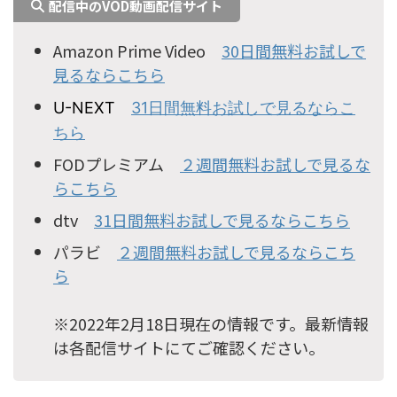
配信中のVOD動画配信サイト
Amazon Prime Video
30日間無料お試しで
見るならこちら
U-NEXT
31日間無料お試しで見るならこ
ちら
FODプレミアム
２週間無料お試しで見るな
らこちら
dtv
31日間無料お試しで見るならこちら
パラビ
２週間無料お試しで見るならこち
ら
※2022年2月18日現在の情報です。最新情報
は各配信サイトにてご確認ください。