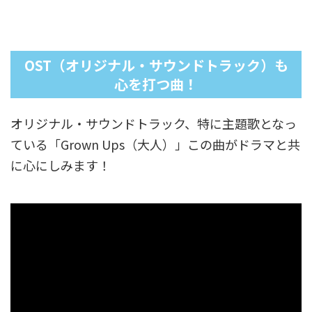
OST（オリジナル・サウンドトラック）も
心を打つ曲！
オリジナル・サウンドトラック、特に主題歌となっ
ている「Grown Ups（大人）」この曲がドラマと共
に心にしみます！