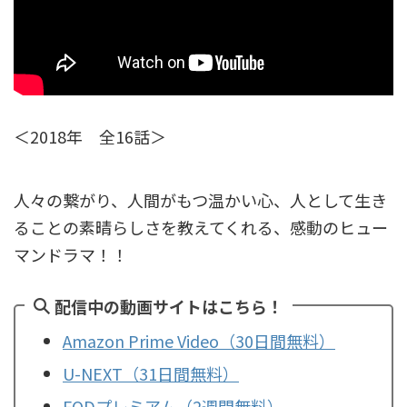
＜2018年 全16話＞
人々の繋がり、人間がもつ温かい心、人として生き
ることの素晴らしさを教えてくれる、感動のヒュー
マンドラマ！！
配信中の動画サイトはこちら！
Amazon Prime Video（30日間無料）
U-NEXT（31日間無料）
FODプレミアム（2週間無料）