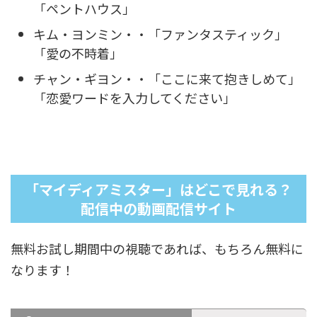
「ペントハウス」
キム・ヨンミン・・「ファンタスティック」
「愛の不時着」
チャン・ギヨン・・「ここに来て抱きしめて」
「恋愛ワードを入力してください」
「マイディアミスター」はどこで見れる？
配信中の動画配信サイト
無料お試し期間中の視聴であれば、もちろん無料に
なります！