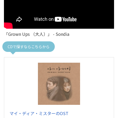
「Grown Ups （大人）」 - Sondia
CDで探すならこちらから
マイ・ディア・ミスターのOST