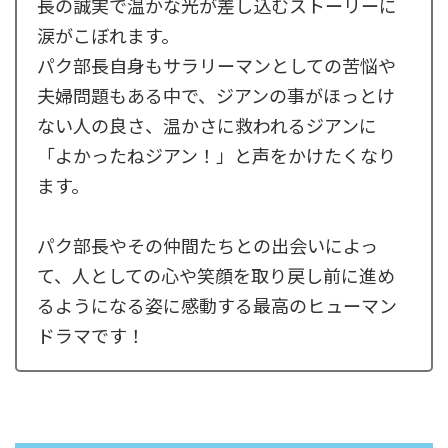
長の誠実で温かな光が差し込むストーリーに
涙がこぼれます。
パク部長自身もサラリーマンとしての苦悩や
夫婦問題もある中で、ジアンの事がほっとけ
ない人の良さ、温かさに救われるジアンに
「よかったねジアン！」と声をかけたくなり
ます。
パク部長やその仲間たちとの出会いによっ
て、人としての心や笑顔を取り戻し前に進め
るようになる姿に感動する最高のヒューマン
ドラマです！