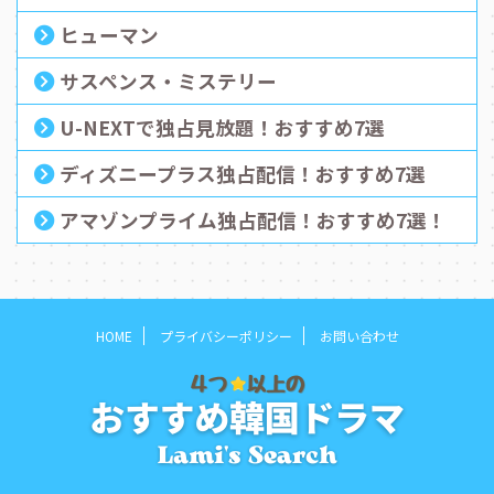
ヒューマン
サスペンス・ミステリー
U-NEXTで独占見放題！おすすめ7選
ディズニープラス独占配信！おすすめ7選
アマゾンプライム独占配信！おすすめ7選！
HOME
プライバシーポリシー
お問い合わせ